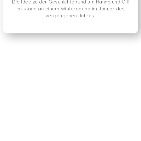
Die Idee zu der Geschichte rund um Hanna und Olli
entstand an einem Winterabend im Januar des
vergangenen Jahres.