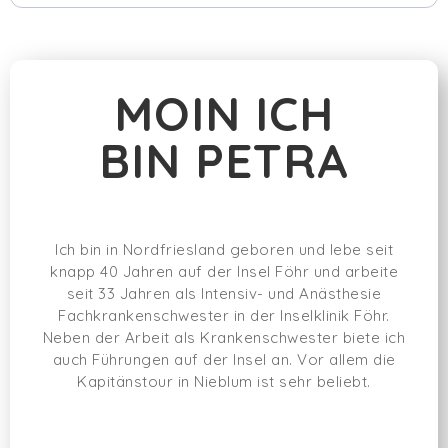
MOIN ICH
BIN PETRA
Ich bin in Nordfriesland geboren und lebe seit
knapp 40 Jahren auf der Insel Föhr und arbeite
seit 33 Jahren als Intensiv- und Anästhesie
Fachkrankenschwester in der Inselklinik Föhr.
Neben der Arbeit als Krankenschwester biete ich
auch Führungen auf der Insel an. Vor allem die
Kapitänstour in Nieblum ist sehr beliebt.