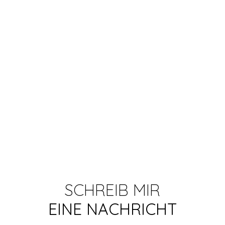
SCHREIB MIR
EINE NACHRICHT