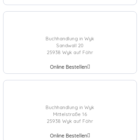
Buchhandlung in Wyk
Sandwall 20
25938 Wyk auf Föhr
Online Bestellen
Buchhandlung in Wyk
Mittelstraße 16
25938 Wyk auf Föhr
Online Bestellen